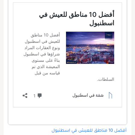
أفضل 10 مناطق للعيش في اسطنبول