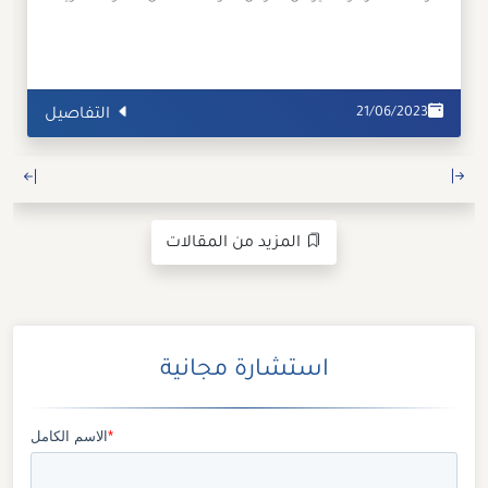
21/06/2023
التفاصيل
المزيد من المقالات
استشارة مجانية