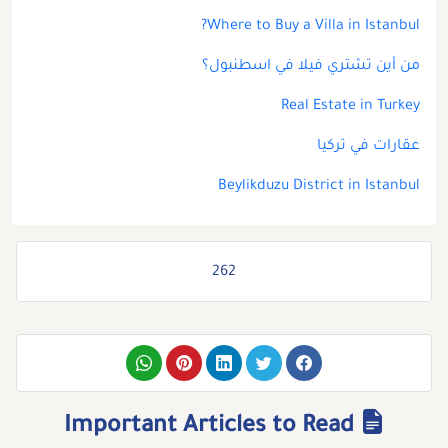
Where to Buy a Villa in Istanbul?
من أين تشتري فيلا في اسطنبول؟
Real Estate in Turkey
عقارات في تركيا
Beylikduzu District in Istanbul
262
Important Articles to Read