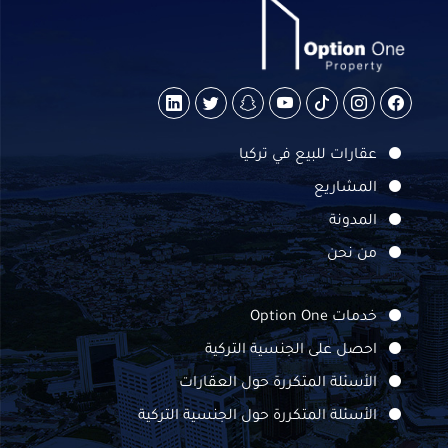
عقارات للبيع في تركيا
المشاريع
المدونة
من نحن
خدمات Option One
احصل على الجنسية التركية
الأسئلة المتكررة حول العقارات
الأسئلة المتكررة حول الجنسية التركية