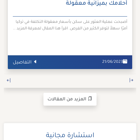
أحلامك بميزانية معقولة
أصبحت عملية العثور على سكن بأسعار معقولة التكلفة في تركيا
أمرًا سهلاً لتوفر الكثير من الفرص. اقرأ هذا المقال لمعرفة المزيد ..
21/06/2023
التفاصيل
المزيد من المقالات
استشارة مجانية