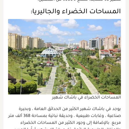
شهير 98 مسجدًا تتسع لـ 9000 من المصلين.
المساحات الخضراء والجاليريا:
المساحات الخضراء في باشاك شهير
يوجد في باشاك شهير الكثير من الحدائق العامة ، وبحيرة
صناعية ، وغابات طبيعية ، وحديقة نباتية بمساحة 368 ألف متر
مربع. بالإضافة إلى وجود الكثير من المساحات الخضراء