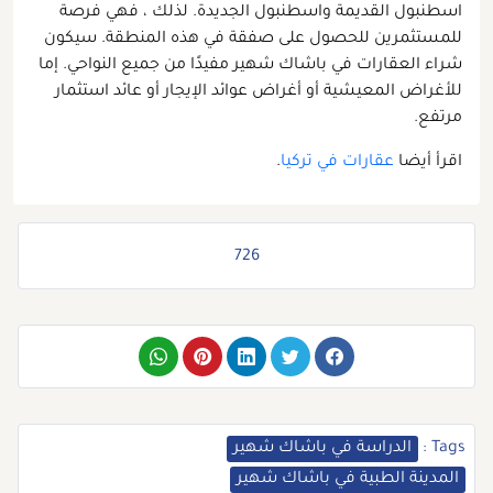
اسطنبول القديمة واسطنبول الجديدة. لذلك ، فهي فرصة
للمستثمرين للحصول على صفقة في هذه المنطقة. سيكون
شراء العقارات في باشاك شهير مفيدًا من جميع النواحي. إما
للأغراض المعيشية أو أغراض عوائد الإيجار أو عائد استثمار
مرتفع.
اقرأ أيضا
عقارات في تركيا
.
726
Tags :
الدراسة في باشاك شهير
المدينة الطبية في باشاك شهير