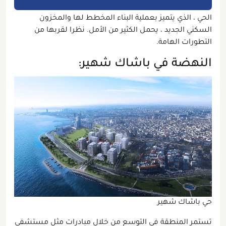
الحي ، الذي يتميز بعملية البناء المخطط لها والمخزون
السكني الجديد ، يحمل الكثير من الأمل. نظرا لقربها من
التطورات الهامة.
النهضة في باشاك شهير:
حي باشاك شهير
تستمر المنطقة في التوسع من خلال مبادرات مثل مستشفى