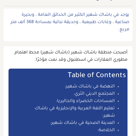
يوجد في باشاك شهير الكثير من الحدائق العامة ، وبحيرة
صناعية ، وغابات طبيعية ، وحديقة نباتية بمساحة 368 ألف متر
مربع.
أصبحت منطقة باشاك شهير (باشاك شهير) محط اهتمام
مطوري العقارات في اسطنبول وقد نمت مؤخرًا.
Table of Contents
النهضة في باشاك شهير:
المجتمع الديني الثري:
المساحات الخضراء والجاليريا:
تعليم اللغة العربية والإنجليزية في باشاك
شهير:
المدينة الصحية في باشاك شهير:
الخلاصة: