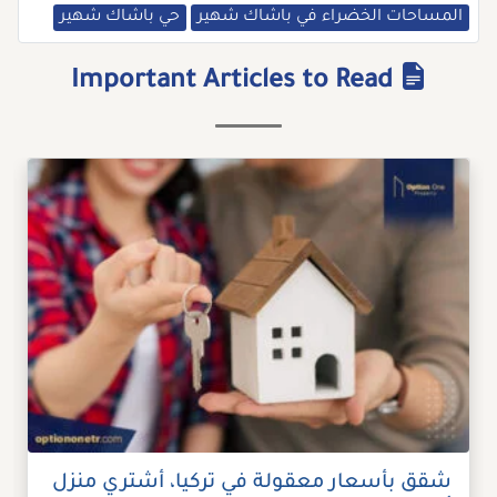
المساحات الخضراء في باشاك شهير
حي باشاك شهير
Important Articles to Read
شقق بأسعار معقولة في تركيا، أشتري منزل