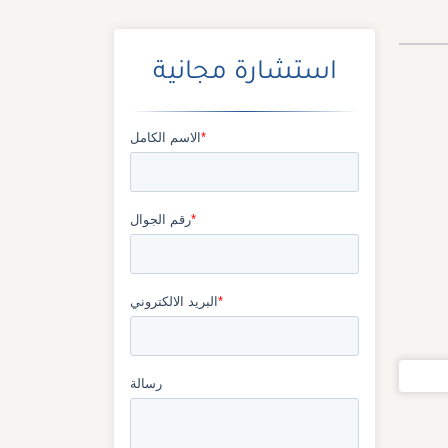
استشارة مجانية