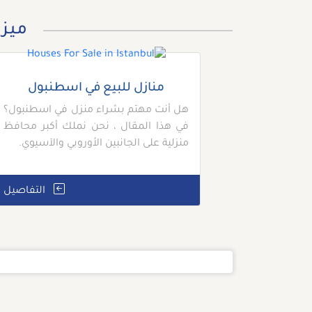
ميزا
منازل للبيع في اسطنبول
هل أنت مهتم بشراء منزل في اسطنبول؟
في هذا المقال ، نحن نملك أكبر محافظ
منزلية على الجانبين الأوروبي والآسيوي.
التفاصيل