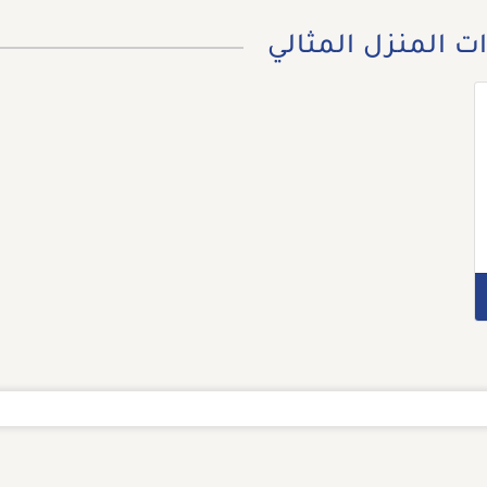
ت المنزل المثالي