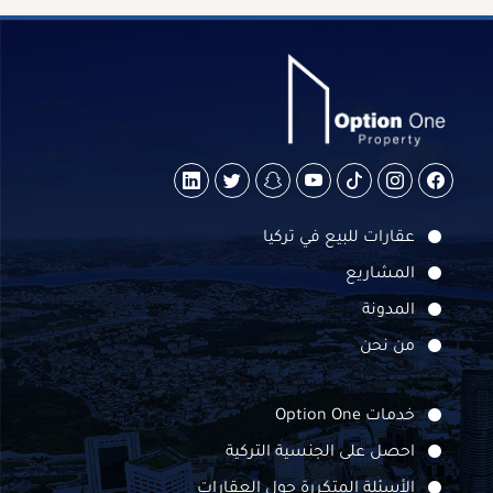
عقارات للبيع في تركيا
المشاريع
المدونة
من نحن
خدمات Option One
احصل على الجنسية التركية
الأسئلة المتكررة حول العقارات