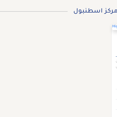
ركز اسطنبول