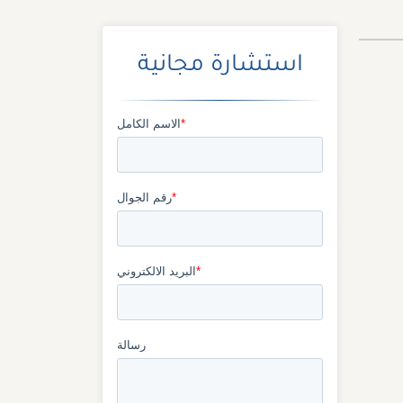
استشارة مجانية