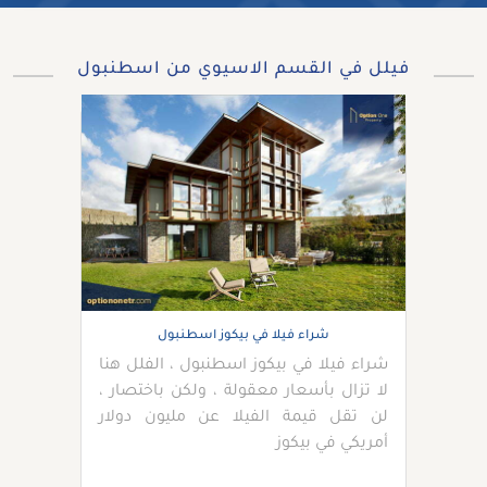
فيلل في القسم الاسيوي من اسطنبول
شراء فيلا في بيكوز اسطنبول
شراء فيلا في بيكوز اسطنبول ، الفلل هنا
لا تزال بأسعار معقولة ، ولكن باختصار ،
لن تقل قيمة الفيلا عن مليون دولار
أمريكي في بيكوز