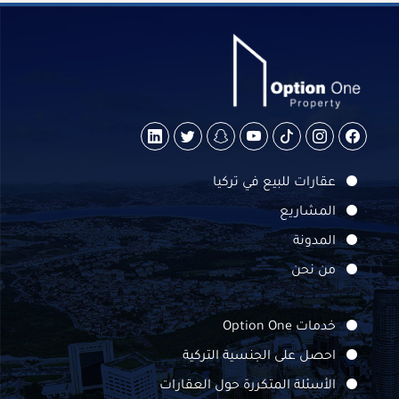
عقارات للبيع في تركيا
المشاريع
المدونة
من نحن
خدمات Option One
احصل على الجنسية التركية
الأسئلة المتكررة حول العقارات