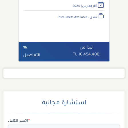
آذار (مارس) 2024
نقدي - Installmets Available
تبدأ من
10,454,400 TL
التفاصيل
استشارة مجانية