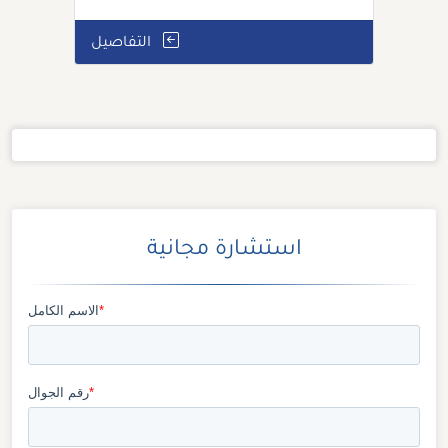
التفاصيل
استشارة مجانية