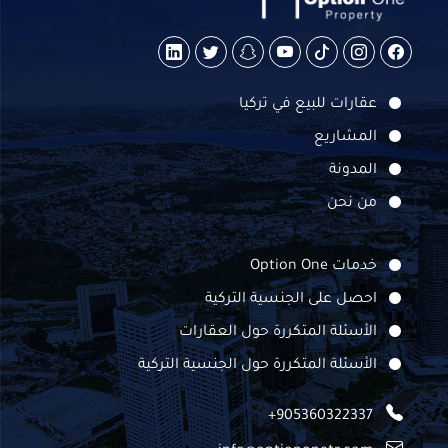
عقارات للبيع في تركيا
المشاريع
المدونة
من نحن
خدمات Option One
احصل على الجنسية التركية
الأسئلة المتكررة حول العقارات
الأسئلة المتكررة حول الجنسية التركية
+905360322337