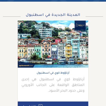
المدينة الجديدة في اسطنبول
أرناؤوط كوي في اسطنبول
أرناؤوط كوي في اسطنبول هي إحدى
المناطق الواقعة على الجانب الأوروبي
وعلى حدود البحر الأسود.