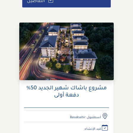
التفاصيل
مشروع باشاك شهير الجديد 50٪
دفعة أولى
اسطنبول Basaksehir
قيد الإنشاء