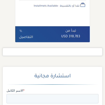
نقدا أو بالتقسيط - Installmets Available
تبدأ من
318,783 USD
التفاصيل
استشارة مجانية