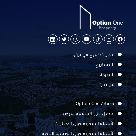
عقارات للبيع في تركيا
المشاريع
المدونة
من نحن
خدمات Option One
احصل على الجنسية التركية
الأسئلة المتكررة حول العقارات
الأسئلة المتكررة حول الجنسية التركية