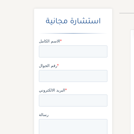
استشارة مجانية