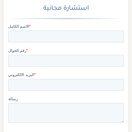
استشارة مجانية