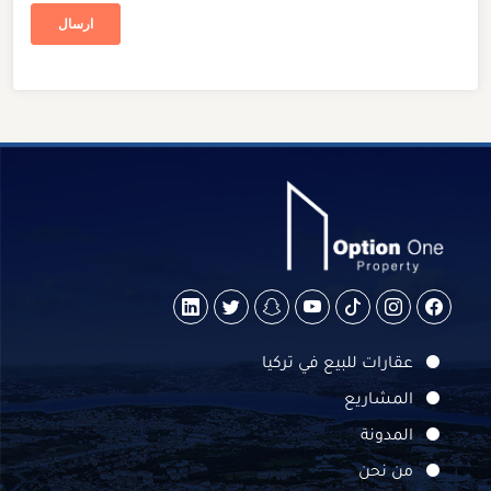
عقارات للبيع في تركيا
المشاريع
المدونة
من نحن