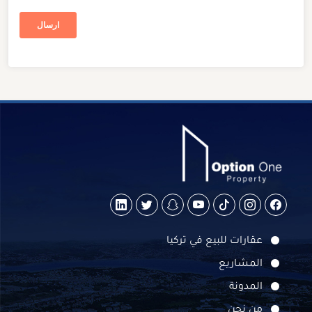
عقارات للبيع في تركيا
المشاريع
المدونة
من نحن