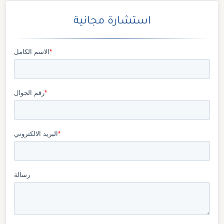
استشارة مجانية