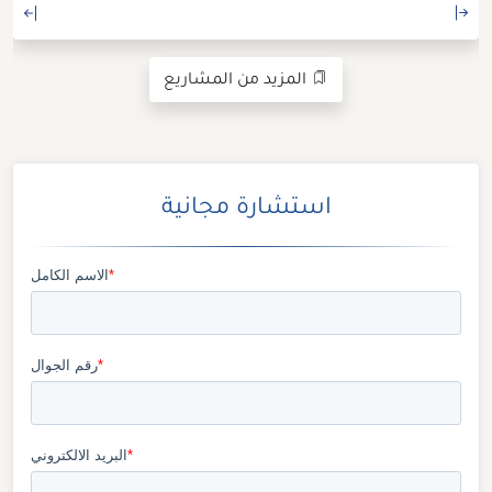
المزيد من المشاريع
استشارة مجانية