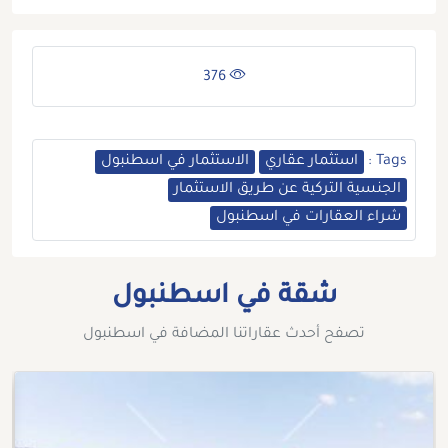
376
Tags :
استثمار عقاري
الاستثمار في اسطنبول
الجنسية التركية عن طريق الاستثمار
شراء العقارات في اسطنبول
شقة في اسطنبول
تصفح أحدث عقاراتنا المضافة في اسطنبول