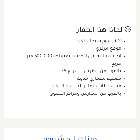
لماذا هذا العقار
0% رسوم سند الملكية
موقع مركزي
إطلالة خلابة على الحديقة بمساحة 500.000 متر
مربع
بالقرب من الطريق السريع E5
تصميم معماري حديث
مناسبة للاستثمار والجنسية التركية
بالقرب من المدارس ومراكز التسوق