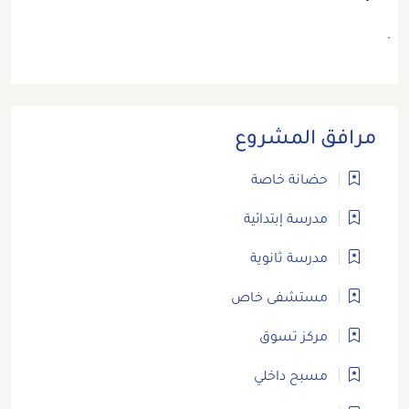
.
مرافق المشروع
حضانة خاصة
مدرسة إبتدائية
مدرسة ثانوية
مستشفى خاص
مركز تسوق
مسبح داخلي