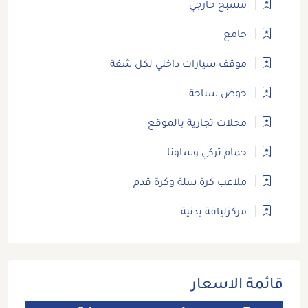
مسبح خارجي
جامع
موقف سيارات داخلي لكل شقة
حوض سباحة
محلات تجارية بالموقع
حمام تركي وساونا
ملاعب كرة سلة وكرة قدم
مركزلياقة بدنية
قائمة الاسعار