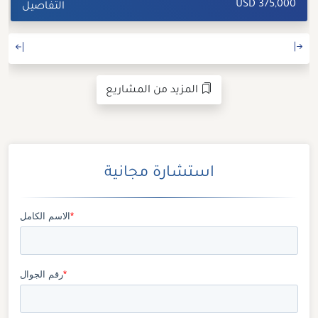
375,000 USD
التفاصيل
المزيد من المشاريع
استشارة مجانية