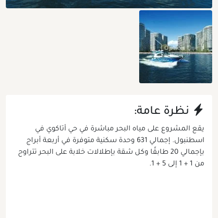
نظرة عامة:
يقع المشروع على مياه البحر مباشرة في حي أتاكوي في
اسطنبول. إجمالي 631 وحدة سكنية متوفرة في أربعة أبراج
بإجمالي 20 طابقًا وكل شقة بإطلالات خلابة على البحر تتراوح
من 1 + 1 إلى 5 + 1.