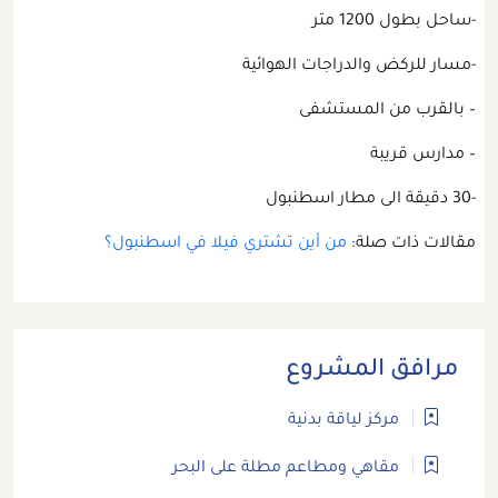
-ساحل بطول 1200 متر
-مسار للركض والدراجات الهوائية
– بالقرب من المستشفى
– مدارس قريبة
-30 دقيقة الى مطار اسطنبول
مقالات ذات صلة:
من أين تشتري فيلا في اسطنبول؟
مرافق المشروع
مركز لياقة بدنية
مقاهي ومطاعم مطلة على البحر