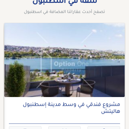
شقة في اسطنبول
تصفح أحدث عقاراتنا المضافة في اسطنبول
مشروع فندقي في وسط مدينة إسطنبول
هاليتش