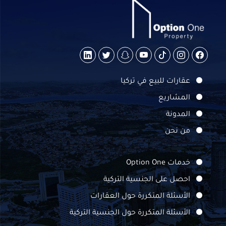
عقارات للبيع في تركيا
المشاريع
المدونة
من نحن
خدمات Option One
احصل على الجنسية التركية
الأسئلة المتكررة حول العقارات
الأسئلة المتكررة حول الجنسية التركية