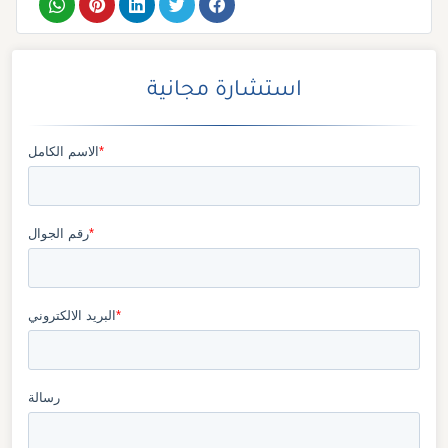
استشارة مجانية