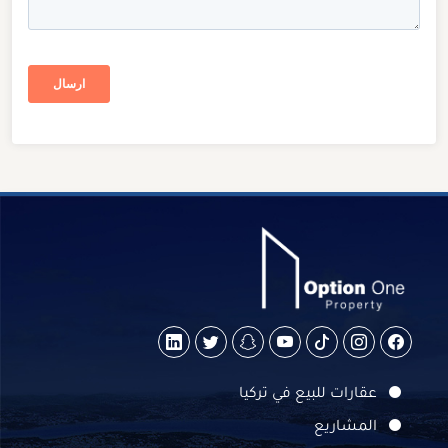
عقارات للبيع في تركيا
المشاريع