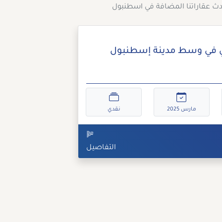
ث عقاراتنا المضافة في اسطنبول
 في وسط مدينة إسطنبول
مارس 2025
نقدي
التفاصيل