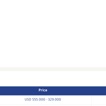
Price
329.000 - 555.000 USD