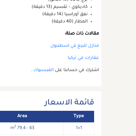
كاديكوي – تقسيم (13 دقيقة)
نفق أوراسيا (14 دقيقة)
المطار (40 دقيقة)
مقالات ذات صلة:
منازل للبيع في اسطنبول
عقارات في تركيا
اشترك في حسابنا على
الفيسبوك
.
قائمة الاسعار
Area
Type
2
63 - 79.4 m
1+1