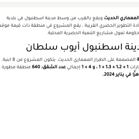
المعماري الحديث
ويقع بالقرب من وسط مدينة اسطنبول في بلدية
إعادة التطوير الحضري القريبة ، يقع المشروع في منطقة ذات قيمة موقع
لحكومة تمول مشاريع التنمية الحضرية المحلية.
مدينة اسطنبول أيوب سلطان
المصممة على الطراز المعماري الحديث. يتكون المشروع من 8 ابنية.
ارات
1 + 1،2 + 1،3 + 1 ، و 4 + 1
إجمالي
عدد الشقق: 640
منطقة مطورة:
في يناير 2024.