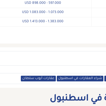
597.000 - 898.000 USD
1.073.000 - 1.083.000 USD
1.383.000 - 1.413.000 USD
شراء العقارات في اسطنبول
عقارات أيوب سلطان
في اسطنبول